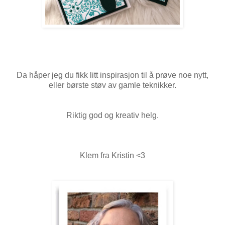
Da håper jeg du fikk litt inspirasjon til å prøve noe nytt,
eller børste støv av gamle teknikker.
Riktig god og kreativ helg.
Klem fra Kristin <3