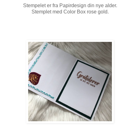
Stempelet er fra Papirdesign din nye alder.
Stemplet med Color Box rose gold.