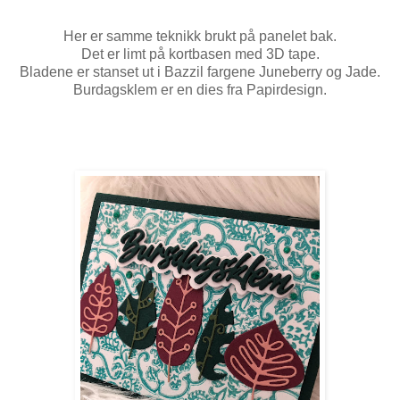
Her er samme teknikk brukt på panelet bak.
Det er limt på kortbasen med 3D tape.
Bladene er stanset ut i Bazzil fargene Juneberry og Jade.
Burdagsklem er en dies fra Papirdesign.