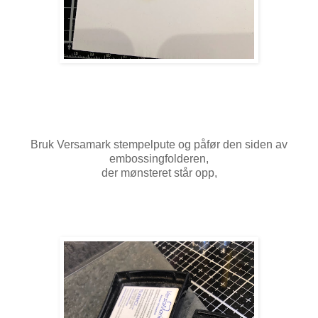
Bruk Versamark stempelpute og påfør den siden av
embossingfolderen,
der mønsteret står opp,