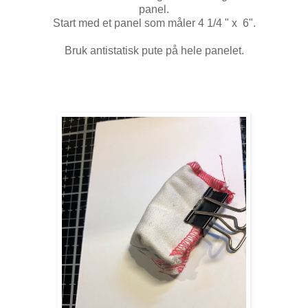
panel.
Start med et panel som måler 4 1/4 " x 6".
Bruk antistatisk pute på hele panelet.