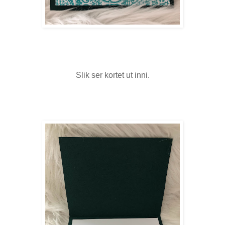
Slik ser kortet ut inni.