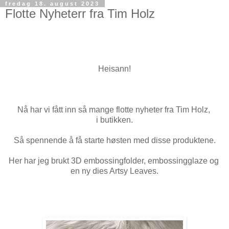
fredag 18. august 2023
Flotte Nyheterr fra Tim Holz
Heisann!
Nå har vi fått inn så mange flotte nyheter fra Tim Holz,
i butikken.
Så spennende å få starte høsten med disse produktene.
Her har jeg brukt 3D embossingfolder, embossingglaze og
en ny dies Artsy Leaves.