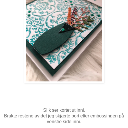
Slik ser kortet ut inni.
Brukte restene av det jeg skjærte bort etter embossingen på
venstre side inni.