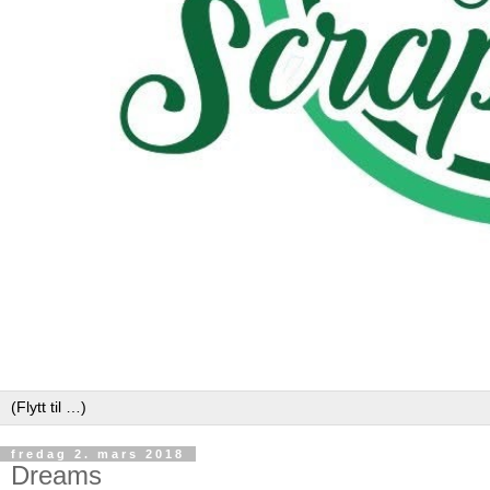
fredag 2. mars 2018
Dreams